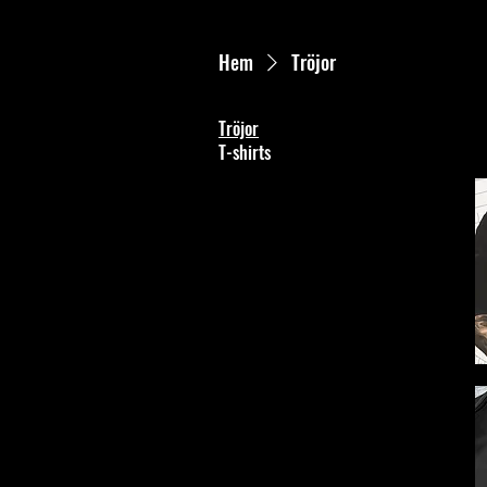
Hem
Tröjor
Tröjor
T-shirts