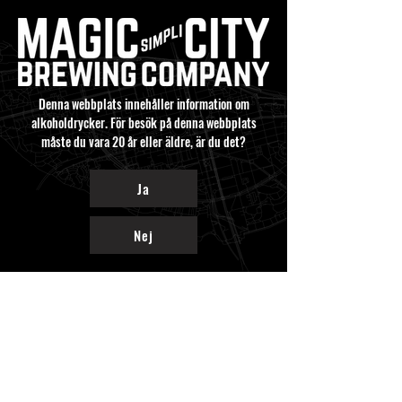
Denna webbplats innehåller information om
alkoholdrycker. För besök på denna webbplats
måste du vara 20 år eller äldre, är du det?
Ja
Nej